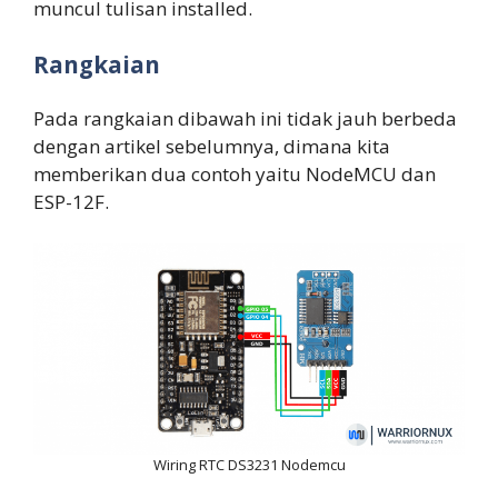
muncul tulisan installed.
Rangkaian
Pada rangkaian dibawah ini tidak jauh berbeda
dengan artikel sebelumnya, dimana kita
memberikan dua contoh yaitu NodeMCU dan
ESP-12F.
Wiring RTC DS3231 Nodemcu