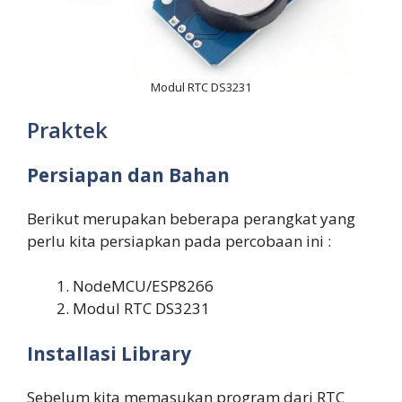
Modul RTC DS3231
Praktek
Persiapan dan Bahan
Berikut merupakan beberapa perangkat yang
perlu kita persiapkan pada percobaan ini :
NodeMCU/ESP8266
Modul RTC DS3231
Installasi Library
Sebelum kita memasukan program dari RTC