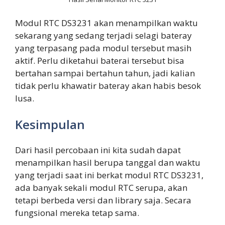
Modul RTC DS3231 akan menampilkan waktu
sekarang yang sedang terjadi selagi bateray
yang terpasang pada modul tersebut masih
aktif. Perlu diketahui baterai tersebut bisa
bertahan sampai bertahun tahun, jadi kalian
tidak perlu khawatir bateray akan habis besok
lusa.
Kesimpulan
Dari hasil percobaan ini kita sudah dapat
menampilkan hasil berupa tanggal dan waktu
yang terjadi saat ini berkat modul RTC DS3231,
ada banyak sekali modul RTC serupa, akan
tetapi berbeda versi dan library saja. Secara
fungsional mereka tetap sama.