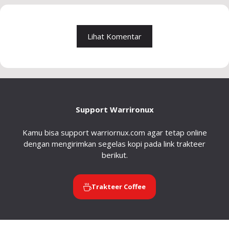
Lihat Komentar
Support Warrironux
Kamu bisa support warriornux.com agar tetap online
dengan mengirimkan segelas kopi pada link trakteer
berikut.
Trakteer Coffee