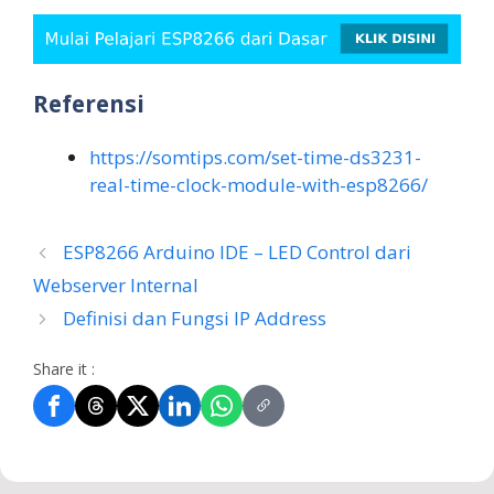
Referensi
https://somtips.com/set-time-ds3231-
real-time-clock-module-with-esp8266/
ESP8266 Arduino IDE – LED Control dari
Webserver Internal
Definisi dan Fungsi IP Address
Share it :