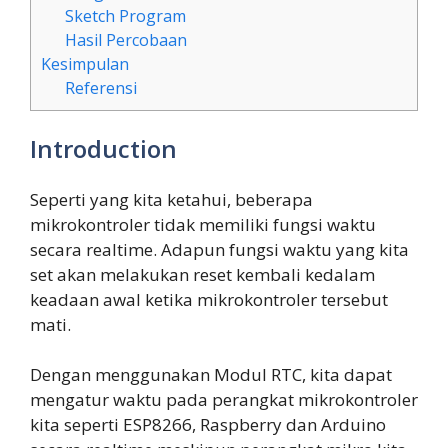
Sketch Program
Hasil Percobaan
Kesimpulan
Referensi
Introduction
Seperti yang kita ketahui, beberapa
mikrokontroler tidak memiliki fungsi waktu
secara realtime. Adapun fungsi waktu yang kita
set akan melakukan reset kembali kedalam
keadaan awal ketika mikrokontroler tersebut
mati.
Dengan menggunakan Modul RTC, kita dapat
mengatur waktu pada perangkat mikrokontroler
kita seperti ESP8266, Raspberry dan Arduino