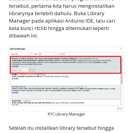
tersebut, pertama kita harus menginstallkan
librarynya terlebih dahulu. Buka Library
Manager pada aplikasi Arduino IDE, lalu cari
kata kunci rtclib hingga ditemukan seperti
dibawah ini.
RTC Library Manager
Setelah itu installkan library tersebut hingga