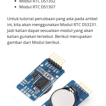
Modul RTC DS1302
Modul RTC DS1307
Untuk tutorial percobaan yang ada pada artikel
ini, kita akan menggunakan Modul RTC DS3231.
Jadi kalian dapat sesuaikan modul yang akan
kalian gunakan tersebut. Berikut merupakan
gambar dari Modul berikut.