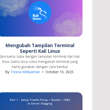
Mengubah Tampilan Terminal
Seperti Kali Linux
Jika kamu suka dengan tampilan terminal dari kali
linux, kamu bisa coba mengubah terminal yang
kamu gunakan dengan cara berikut
By
Tresna Widiyaman
October 15, 2025