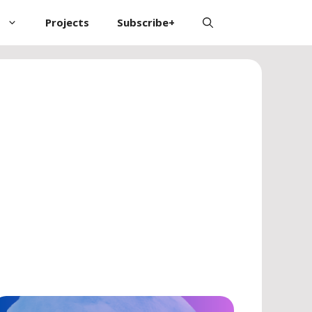
Projects
Subscribe+