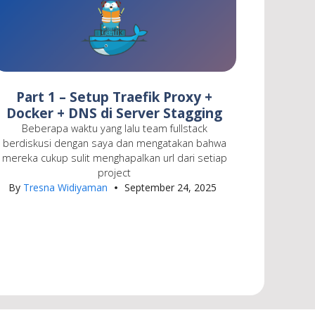
Part 1 – Setup Traefik Proxy +
Docker + DNS di Server Stagging
Beberapa waktu yang lalu team fullstack
berdiskusi dengan saya dan mengatakan bahwa
mereka cukup sulit menghapalkan url dari setiap
project
By
Tresna Widiyaman
September 24, 2025