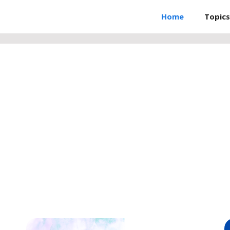
Home
Topics