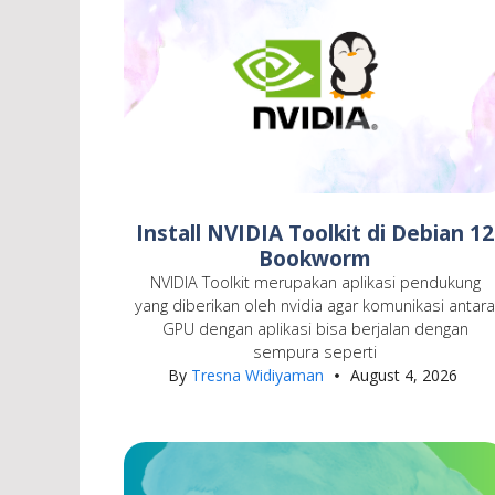
Install NVIDIA Toolkit di Debian 12
Bookworm
NVIDIA Toolkit merupakan aplikasi pendukung
yang diberikan oleh nvidia agar komunikasi antar
GPU dengan aplikasi bisa berjalan dengan
sempura seperti
By
Tresna Widiyaman
August 4, 2026