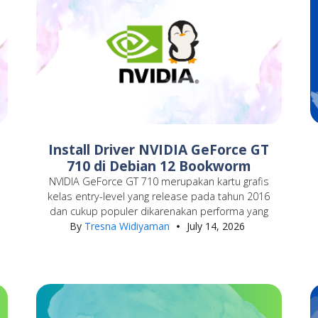
Install Driver NVIDIA GeForce GT
710 di Debian 12 Bookworm
NVIDIA GeForce GT 710 merupakan kartu grafis
a
kelas entry-level yang release pada tahun 2016
dan cukup populer dikarenakan performa yang
By
Tresna Widiyaman
July 14, 2026