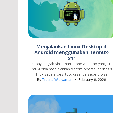
Menjalankan Linux Desktop di
Android menggunakan Termux-
x11
Kebayang gak sih, smartphone atau tab yang kita
miliki bisa menjalankan sistem operasi berbasis
linux secara desktop. Rasanya seperti bisa
By
Tresna Widiyaman
February 6, 2026