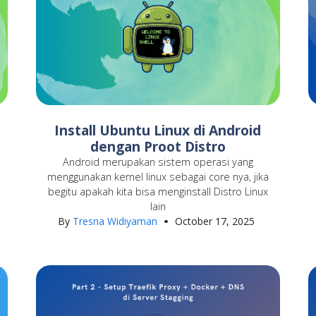
Install Ubuntu Linux di Android
dengan Proot Distro
Android merupakan sistem operasi yang
menggunakan kernel linux sebagai core nya, jika
begitu apakah kita bisa menginstall Distro Linux
lain
By
Tresna Widiyaman
October 17, 2025