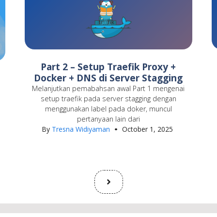
Part 2 – Setup Traefik Proxy +
Docker + DNS di Server Stagging
Melanjutkan pemabahsan awal Part 1 mengenai
setup traefik pada server stagging dengan
menggunakan label pada doker, muncul
pertanyaan lain dari
By
Tresna Widiyaman
October 1, 2025