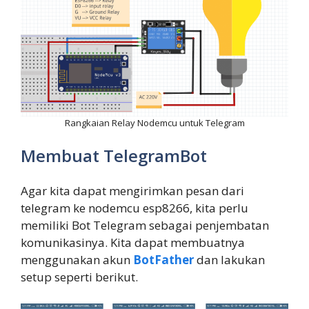
Rangkaian Relay Nodemcu untuk Telegram
Membuat TelegramBot
Agar kita dapat mengirimkan pesan dari
telegram ke nodemcu esp8266, kita perlu
memiliki Bot Telegram sebagai penjembatan
komunikasinya. Kita dapat membuatnya
menggunakan akun
BotFather
dan lakukan
setup seperti berikut.