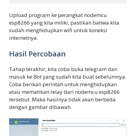
Upload program ke perangkat nodemcu
esp8266 yang kita miliki, pastikan bahwa kita
sudah menghidupkan wifi untuk koneksi
internetnya.
Hasil Percobaan
Tahap terakhir, kita coba buka telegram dan
masuk ke Bot yang sudah kita buat sebelumnya.
Coba berikan perintah untuk menghidupkan
atau mematikan relay dari nodemcu esp8266
tersebut. Maka hasilnya tidak akan berbeda
dengan gambar dibawah.