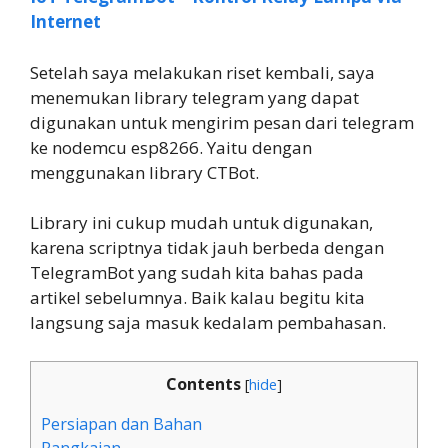
Internet
Setelah saya melakukan riset kembali, saya
menemukan library telegram yang dapat
digunakan untuk mengirim pesan dari telegram
ke nodemcu esp8266. Yaitu dengan
menggunakan library CTBot.
Library ini cukup mudah untuk digunakan,
karena scriptnya tidak jauh berbeda dengan
TelegramBot yang sudah kita bahas pada
artikel sebelumnya. Baik kalau begitu kita
langsung saja masuk kedalam pembahasan.
Contents
[
hide
]
Persiapan dan Bahan
Rangkaian