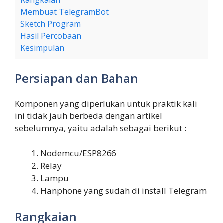
Membuat TelegramBot
Sketch Program
Hasil Percobaan
Kesimpulan
Persiapan dan Bahan
Komponen yang diperlukan untuk praktik kali
ini tidak jauh berbeda dengan artikel
sebelumnya, yaitu adalah sebagai berikut :
Nodemcu/ESP8266
Relay
Lampu
Hanphone yang sudah di install Telegram
Rangkaian