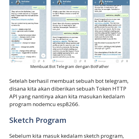
Membuat Bot Telegram dengan BotFather
Setelah berhasil membuat sebuah bot telegram,
disana kita akan diberikan sebuah Token HTTP
API yang nantinya akan kita masukan kedalam
program nodemcu esp8266.
Sketch Program
Sebelum kita masuk kedalam sketch program,