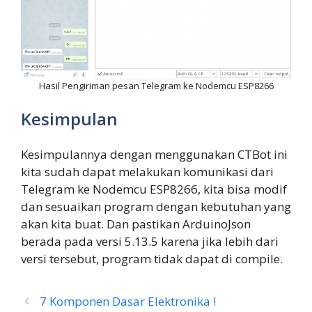
Hasil Pengiriman pesan Telegram ke Nodemcu ESP8266
Kesimpulan
Kesimpulannya dengan menggunakan CTBot ini
kita sudah dapat melakukan komunikasi dari
Telegram ke Nodemcu ESP8266, kita bisa modif
dan sesuaikan program dengan kebutuhan yang
akan kita buat. Dan pastikan ArduinoJson
berada pada versi 5.13.5 karena jika lebih dari
versi tersebut, program tidak dapat di compile.
7 Komponen Dasar Elektronika !