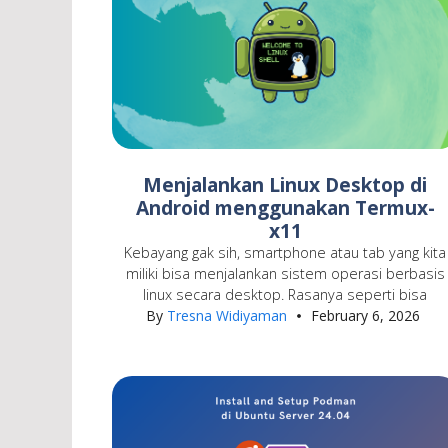
Menjalankan Linux Desktop di
Android menggunakan Termux-
x11
Kebayang gak sih, smartphone atau tab yang kita
miliki bisa menjalankan sistem operasi berbasis
linux secara desktop. Rasanya seperti bisa
By
Tresna Widiyaman
February 6, 2026