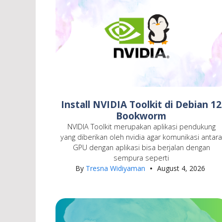
Install NVIDIA Toolkit di Debian 12
Bookworm
NVIDIA Toolkit merupakan aplikasi pendukung
yang diberikan oleh nvidia agar komunikasi antar
GPU dengan aplikasi bisa berjalan dengan
sempura seperti
By
Tresna Widiyaman
August 4, 2026