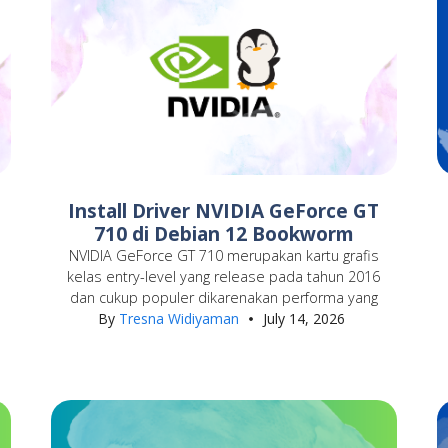
Install Driver NVIDIA GeForce GT
710 di Debian 12 Bookworm
NVIDIA GeForce GT 710 merupakan kartu grafis
a
kelas entry-level yang release pada tahun 2016
dan cukup populer dikarenakan performa yang
By
Tresna Widiyaman
July 14, 2026