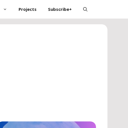
Projects
Subscribe+