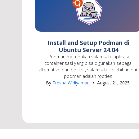
Install and Setup Podman di
Ubuntu Server 24.04
Podman merupakan salah satu aplikasi
containerisasi yang bisa digunakan sebagai
alternative dari docker, salah satu kelebihan dari
podman adalah rootles.
By
Tresna Widiyaman
August 21, 2025