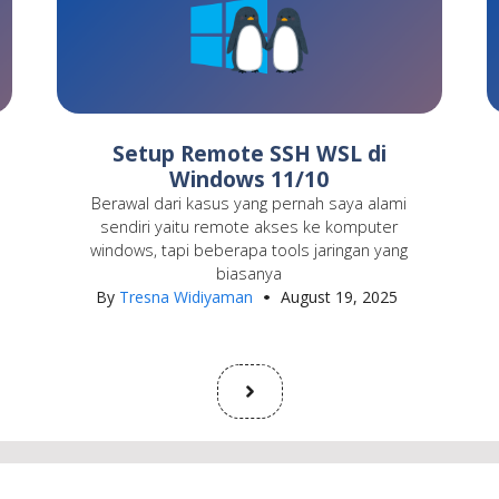
Setup Remote SSH WSL di
Windows 11/10
Berawal dari kasus yang pernah saya alami
sendiri yaitu remote akses ke komputer
windows, tapi beberapa tools jaringan yang
biasanya
By
Tresna Widiyaman
August 19, 2025