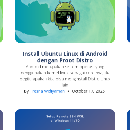
Install Ubuntu Linux di Android
dengan Proot Distro
Android merupakan sistem operasi yang
menggunakan kernel linux sebagai core nya, jika
begitu apakah kita bisa menginstall Distro Linux
lain
By
Tresna Widiyaman
October 17, 2025