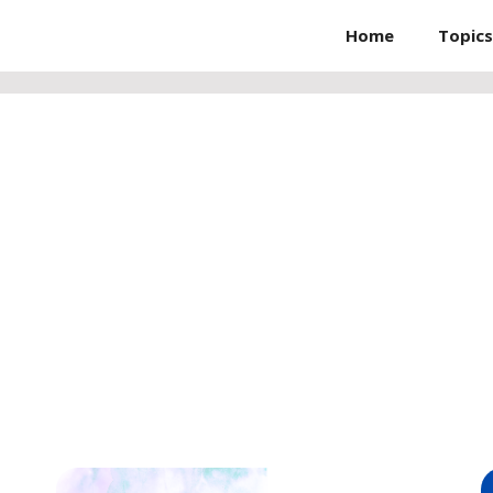
Home
Topics