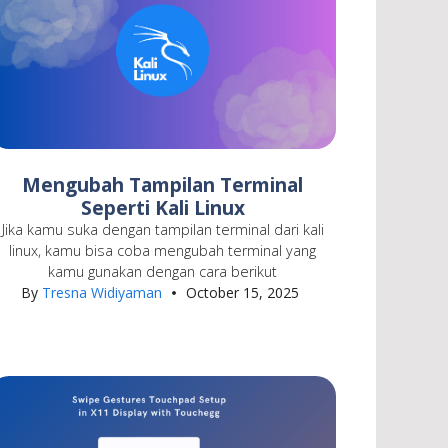
Mengubah Tampilan Terminal
Seperti Kali Linux
Jika kamu suka dengan tampilan terminal dari kali
linux, kamu bisa coba mengubah terminal yang
kamu gunakan dengan cara berikut
By
Tresna Widiyaman
October 15, 2025