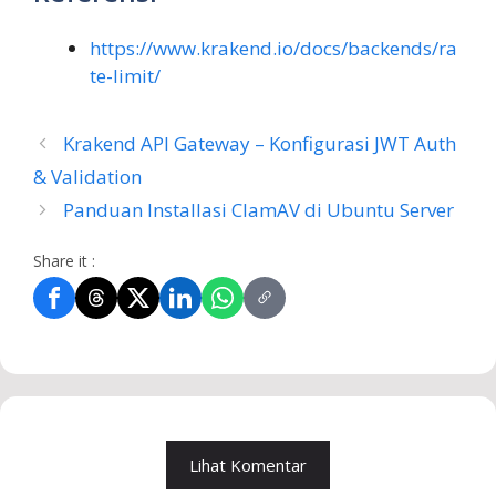
https://www.krakend.io/docs/backends/ra
te-limit/
Krakend API Gateway – Konfigurasi JWT Auth
& Validation
Panduan Installasi ClamAV di Ubuntu Server
Share it :
Lihat Komentar