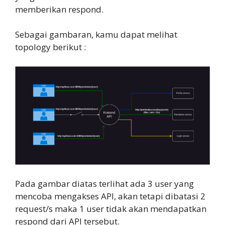
memberikan respond.
Sebagai gambaran, kamu dapat melihat
topology berikut :
Pada gambar diatas terlihat ada 3 user yang
mencoba mengakses API, akan tetapi dibatasi 2
request/s maka 1 user tidak akan mendapatkan
respond dari API tersebut.