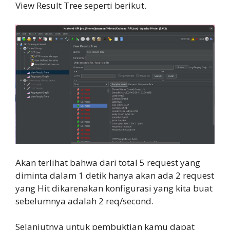
View Result Tree seperti berikut.
Akan terlihat bahwa dari total 5 request yang
diminta dalam 1 detik hanya akan ada 2 request
yang Hit dikarenakan konfigurasi yang kita buat
sebelumnya adalah 2 req/second.
Selanjutnya untuk pembuktian kamu dapat