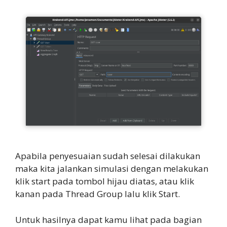
Apabila penyesuaian sudah selesai dilakukan
maka kita jalankan simulasi dengan melakukan
klik start pada tombol hijau diatas, atau klik
kanan pada Thread Group lalu klik Start.
Untuk hasilnya dapat kamu lihat pada bagian