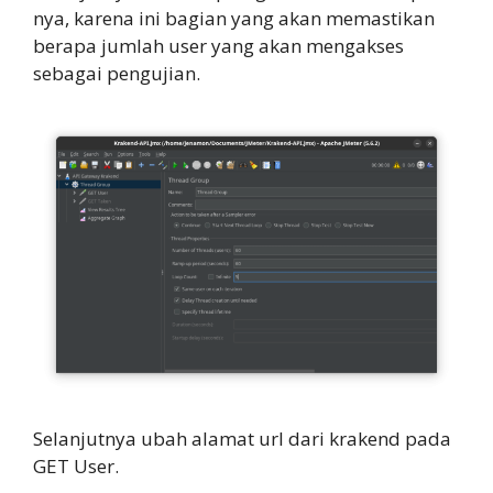
nya, karena ini bagian yang akan memastikan
berapa jumlah user yang akan mengakses
sebagai pengujian.
Selanjutnya ubah alamat url dari krakend pada
GET User.