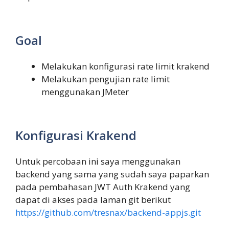
Goal
Melakukan konfigurasi rate limit krakend
Melakukan pengujian rate limit
menggunakan JMeter
Konfigurasi Krakend
Untuk percobaan ini saya menggunakan
backend yang sama yang sudah saya paparkan
pada pembahasan JWT Auth Krakend yang
dapat di akses pada laman git berikut
https://github.com/tresnax/backend-appjs.git