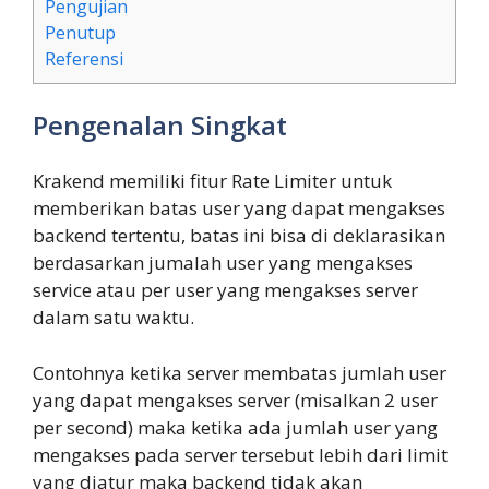
Pengujian
Penutup
Referensi
Pengenalan Singkat
Krakend memiliki fitur Rate Limiter untuk
memberikan batas user yang dapat mengakses
backend tertentu, batas ini bisa di deklarasikan
berdasarkan jumalah user yang mengakses
service atau per user yang mengakses server
dalam satu waktu.
Contohnya ketika server membatas jumlah user
yang dapat mengakses server (misalkan 2 user
per second) maka ketika ada jumlah user yang
mengakses pada server tersebut lebih dari limit
yang diatur maka backend tidak akan