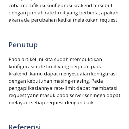
coba modifikasi konfigurasi krakend tersebut
dengan jumlah rate limit yang berbeda, apakah
akan ada perubahan ketika melakukan request.
Penutup
Pada artikel ini kita sudah membuktikan
konfigurasi rate limit yang berjalan pada
krakend, kamu dapat menyesuaian konfigurasi
dengan kebutuhan masing-masing. Pada
pengaplikasiannya rate-limit dapat membatasi
request yang masuk pada server sehingga dapat
melayani setiap request dengan baik.
Referensi