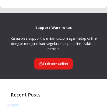
Support Warrironux
Kamu bisa support warriornux.com agar tetap online
dengan mengirimkan segelas kopi pada link trakteer
berikut.
Trakteer Coffee
Recent Posts