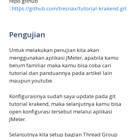
repo github
:
https://github.com/tresnax/tutorial-krakend.git
Pengujian
Untuk melakukan penujian kita akan
menggunakan aplikasi JMeter, apabila kamu
belum familiar maka kamu bisa coba cari
tutorial dan panduannya pada artikel lain
maupun youtube.
Konfigurasinya sudah saya update pada git
tutorial krakend, maka selanjutnya kamu bisa
open konfigurasi tersebut melalui aplikasi
JMeter.
Selanjutnya kita setup bagian Thread Group