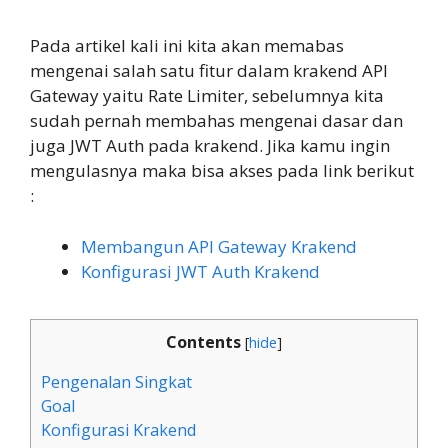
Pada artikel kali ini kita akan memabas
mengenai salah satu fitur dalam krakend API
Gateway yaitu Rate Limiter, sebelumnya kita
sudah pernah membahas mengenai dasar dan
juga JWT Auth pada krakend. Jika kamu ingin
mengulasnya maka bisa akses pada link berikut
:
Membangun API Gateway Krakend
Konfigurasi JWT Auth Krakend
Contents
[
hide
]
Pengenalan Singkat
Goal
Konfigurasi Krakend